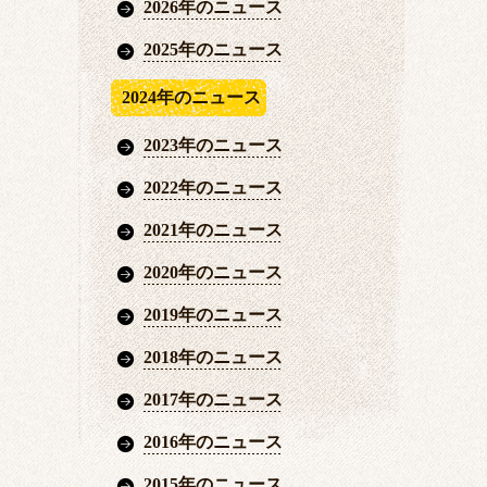
2026年のニュース
2025年のニュース
2024年のニュース
2023年のニュース
2022年のニュース
2021年のニュース
2020年のニュース
2019年のニュース
2018年のニュース
2017年のニュース
2016年のニュース
2015年のニュース