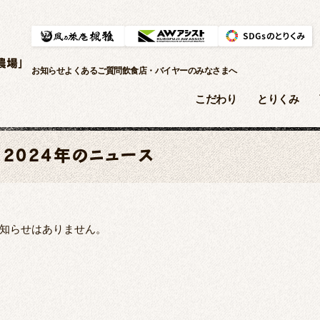
農場」
お知らせ
よくあるご質問
飲食店・バイヤーのみなさまへ
こだわり
とりくみ
2024年のニュース
知らせはありません。