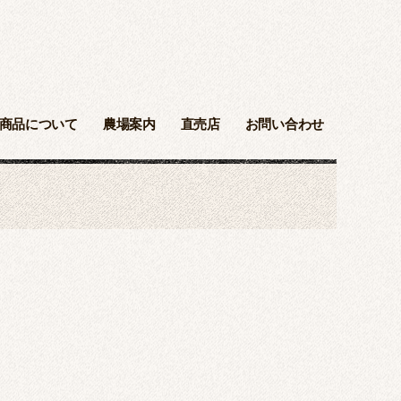
商品について
農場案内
直売店
お問い合わせ