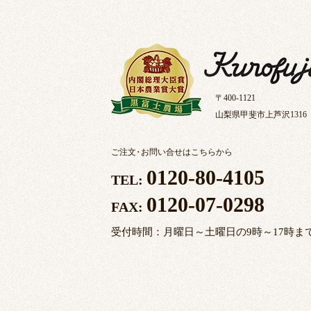
〒400-1121
山梨県甲斐市上芦沢1316
ご注文
・
お問い合せはこちらから
0120-80-4105
TEL:
0120-07-0298
FAX:
受付時間：月曜日～土曜日の9時～17時ま