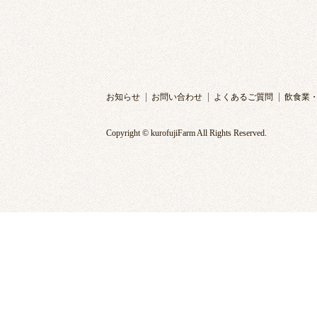
お知らせ
お問い合わせ
よくあるご質問
飲食業
Copyright © kurofujiFarm All Rights Reserved.