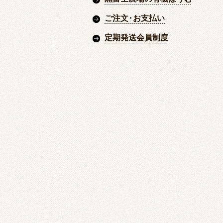
ご注文
・
お支払い
定期発送会員制度