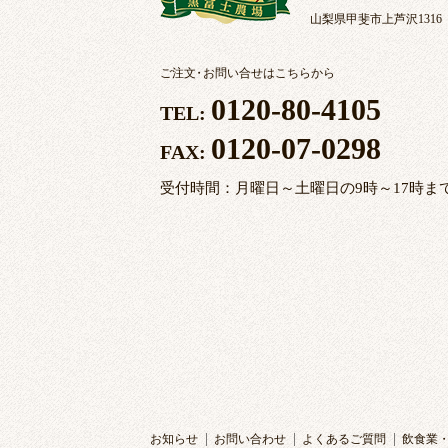
山梨県甲斐市上芦沢1316
ご注文
・
お問い合せはこちらから
0120-80-4105
TEL:
0120-07-0298
FAX:
受付時間：月曜日～土曜日の9時～17時ま
お知らせ
お問い合わせ
よくあるご質問
飲食業