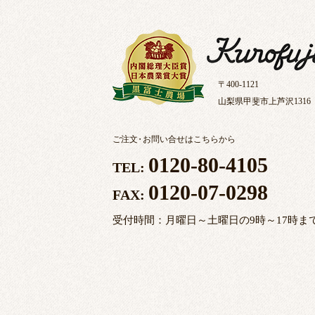
〒400-1121
山梨県甲斐市上芦沢1316
ご注文
・
お問い合せはこちらから
0120-80-4105
TEL:
0120-07-0298
FAX:
受付時間：月曜日～土曜日の9時～17時ま