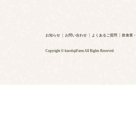
お知らせ
お問い合わせ
よくあるご質問
飲食業
Copyright © kurofujiFarm All Rights Reserved.