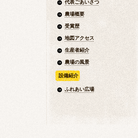
代表ごあいさつ
農場概要
受賞歴
地図アクセス
生産者紹介
農場の風景
設備紹介
ふれあい広場