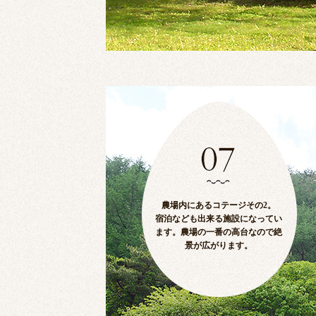
農場内にあるコテージその2。
宿泊なども出来る施設になってい
ます。農場の一番の高台なので絶
景が広がります。