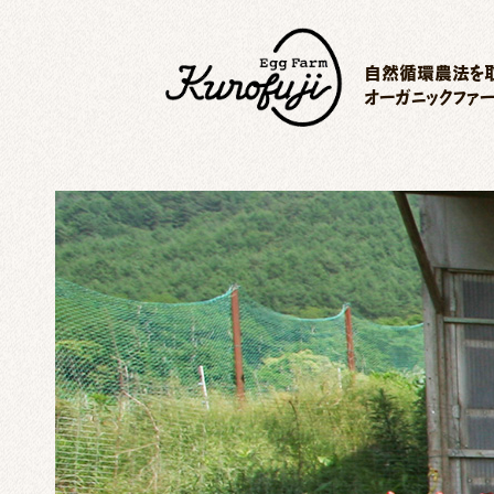
自然循環農法を取
オーガニックファ