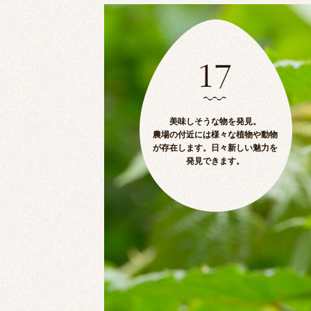
美味しそうな物を発見。
農場の付近には様々な植物や動物
が存在します。日々新しい魅力を
発見できます。