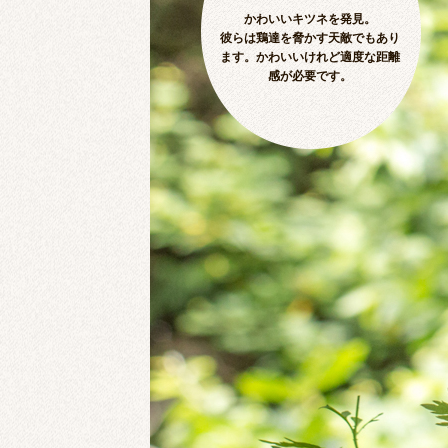
かわいいキツネを発見。
彼らは鶏達を脅かす天敵でもあり
ます。かわいいけれど適度な距離
感が必要です。