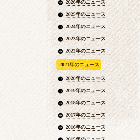
2026年のニュース
2025年のニュース
2024年のニュース
2023年のニュース
2022年のニュース
2021年のニュース
2020年のニュース
2019年のニュース
2018年のニュース
2017年のニュース
2016年のニュース
2015年のニュース