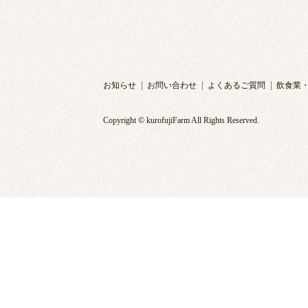
お知らせ
お問い合わせ
よくあるご質問
飲食業
Copyright © kurofujiFarm All Rights Reserved.