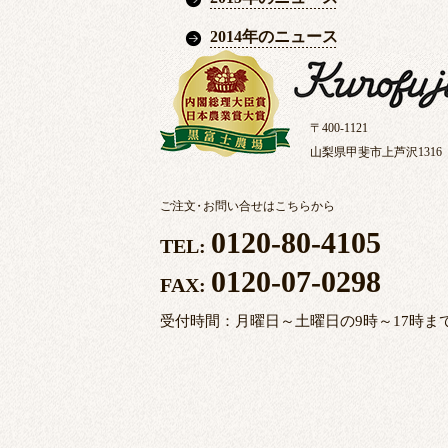
2014年のニュース
〒400-1121
山梨県甲斐市上芦沢1316
ご注文
・
お問い合せはこちらから
0120-80-4105
TEL:
0120-07-0298
FAX:
受付時間：月曜日～土曜日の9時～17時ま