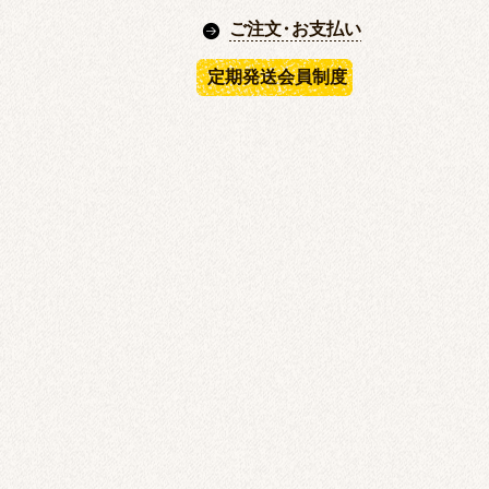
ご注文
・
お支払い
定期発送会員制度