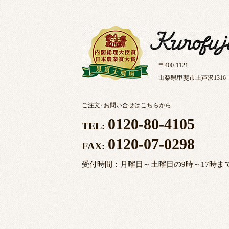
〒400-1121
山梨県甲斐市上芦沢1316
ご注文
・
お問い合せはこちらから
0120-80-4105
TEL:
0120-07-0298
FAX:
受付時間：月曜日～土曜日の9時～17時ま