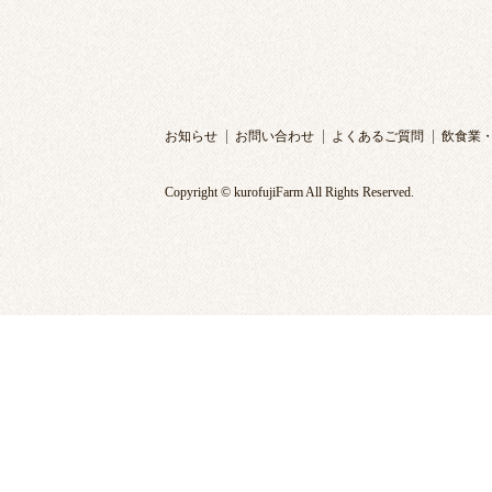
お知らせ
お問い合わせ
よくあるご質問
飲食業
Copyright © kurofujiFarm All Rights Reserved.