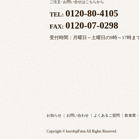
ご注文
・
お問い合せはこちらから
0120-80-4105
TEL:
0120-07-0298
FAX:
受付時間：月曜日～土曜日の9時～17時ま
お知らせ
お問い合わせ
よくあるご質問
飲食業
Copyright © kurofujiFarm All Rights Reserved.