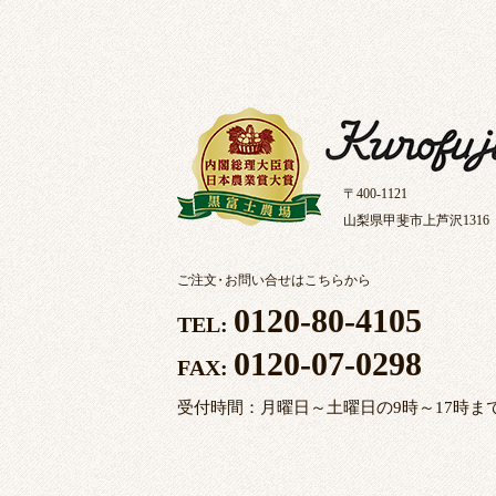
〒400-1121
山梨県甲斐市上芦沢1316
ご注文
・
お問い合せはこちらから
0120-80-4105
TEL:
0120-07-0298
FAX:
受付時間：月曜日～土曜日の9時～17時ま