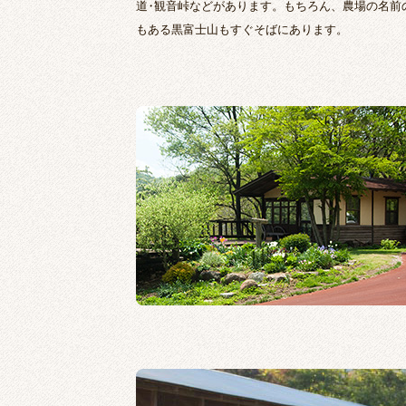
道
・
観音峠などがあります。もちろん、農場の名前
もある黒富士山もすぐそばにあります。