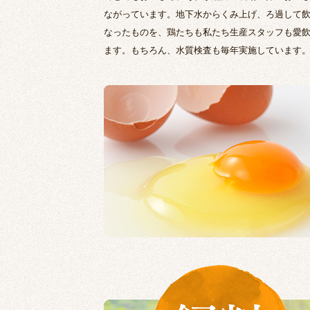
ながっています。地下水からくみ上げ、ろ過して
なったものを、鶏たちも私たち生産スタッフも愛
ます。もちろん、水質検査も毎年実施しています