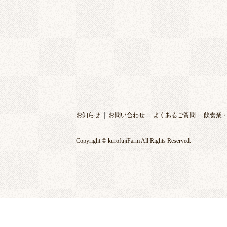
お知らせ
お問い合わせ
よくあるご質問
飲食業
Copyright © kurofujiFarm All Rights Reserved.