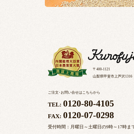
〒400-1121
山梨県甲斐市上芦沢1316
ご注文
・
お問い合せはこちらから
0120-80-4105
TEL:
0120-07-0298
FAX:
受付時間：月曜日～土曜日の9時～17時ま