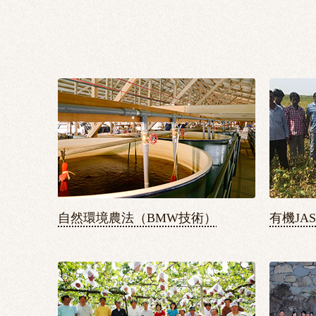
自然環境農法（BMW技術）
有機JA