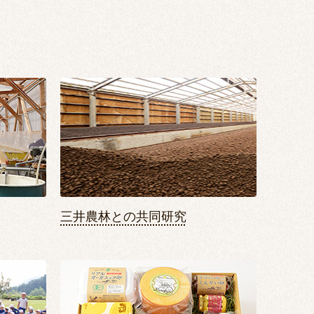
三井農林との共同研究