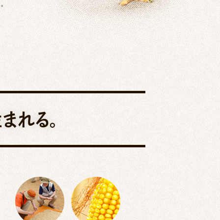
す。
まれる。