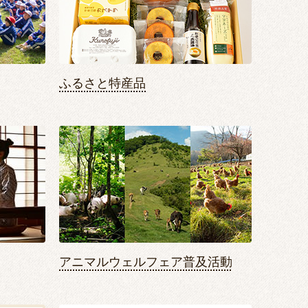
ふるさと特産品
アニマルウェルフェア普及活動