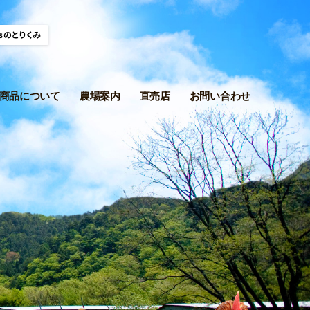
商品について
農場案内
直売店
お問い合わせ