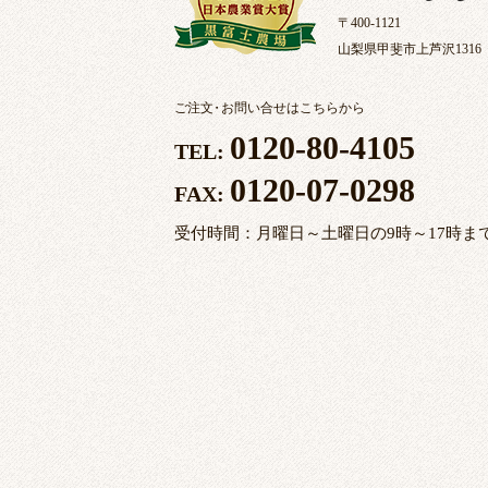
〒400-1121
山梨県甲斐市上芦沢1316
ご注文
・
お問い合せはこちらから
0120-80-4105
TEL:
0120-07-0298
FAX:
受付時間：月曜日～土曜日の9時～17時ま