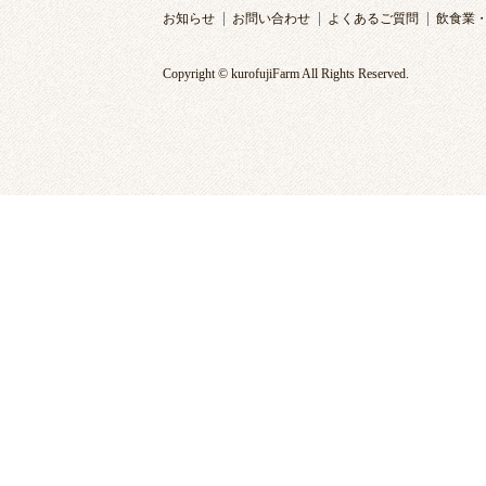
お知らせ
お問い合わせ
よくあるご質問
飲食業
Copyright © kurofujiFarm All Rights Reserved.