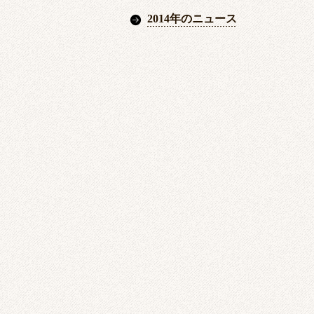
2014年のニュース