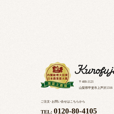
〒400-1121
山梨県甲斐市上芦沢1316
ご注文
・
お問い合せはこちらから
0120-80-4105
TEL: