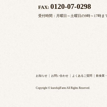
0120-07-0298
FAX:
受付時間：月曜日～土曜日の9時～17時ま
お知らせ
お問い合わせ
よくあるご質問
飲食業
Copyright © kurofujiFarm All Rights Reserved.