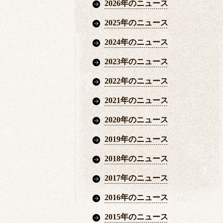
2026年のニュース
2025年のニュース
2024年のニュース
2023年のニュース
2022年のニュース
2021年のニュース
2020年のニュース
2019年のニュース
2018年のニュース
2017年のニュース
2016年のニュース
2015年のニュース