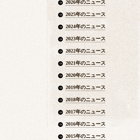
2026年のニュース
2025年のニュース
2024年のニュース
2023年のニュース
2022年のニュース
2021年のニュース
2020年のニュース
2019年のニュース
2018年のニュース
2017年のニュース
2016年のニュース
2015年のニュース