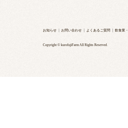
お知らせ
お問い合わせ
よくあるご質問
飲食業
Copyright © kurofujiFarm All Rights Reserved.