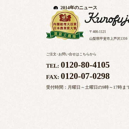
2014年のニュース
〒400-1121
山梨県甲斐市上芦沢1316
ご注文
・
お問い合せはこちらから
0120-80-4105
TEL:
0120-07-0298
FAX:
受付時間：月曜日～土曜日の9時～17時ま