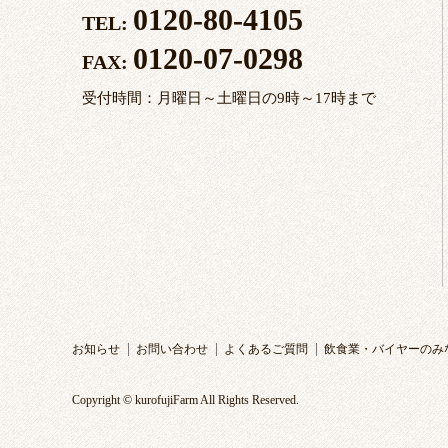
0120-80-4105
TEL:
0120-07-0298
FAX:
受付時間：月曜日～土曜日の9時～17時まで
お知らせ
お問い合わせ
よくあるご質問
飲食業・バイヤーのみ
Copyright © kurofujiFarm All Rights Reserved.