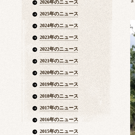
ま
2026年のニュース
2025年のニュース
2024年のニュース
2023年のニュース
2022年のニュース
2021年のニュース
2020年のニュース
2019年のニュース
2018年のニュース
2017年のニュース
2016年のニュース
2015年のニュース