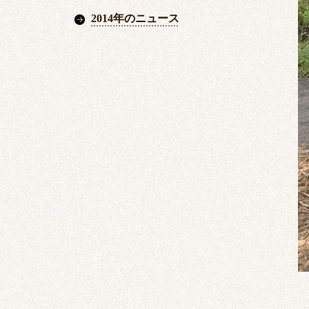
2014年のニュース