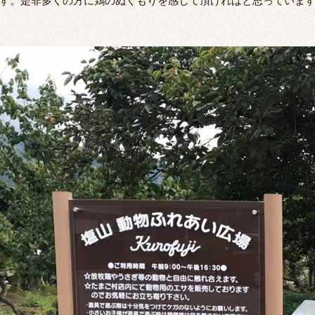
す。是非多くの方に鶏のぬくもりを感じて頂ければと思っていま