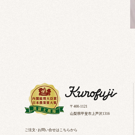
〒400-1121
山梨県甲斐市上芦沢1316
ご注文
・
お問い合せはこちらから