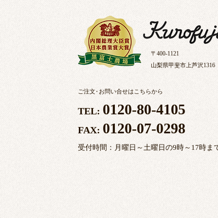
〒400-1121
山梨県甲斐市上芦沢1316
ご注文
・
お問い合せはこちらから
0120-80-4105
TEL:
0120-07-0298
FAX:
受付時間：月曜日～土曜日の9時～17時ま