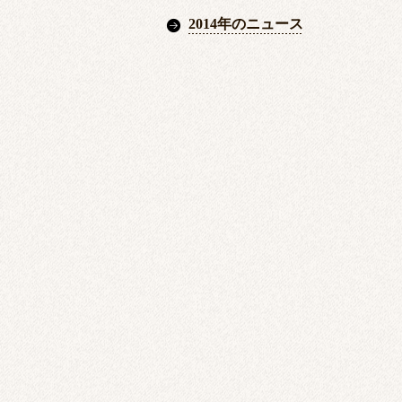
2014年のニュース