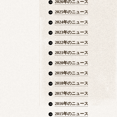
2026年のニュース
2025年のニュース
2024年のニュース
2023年のニュース
2022年のニュース
2021年のニュース
2020年のニュース
2019年のニュース
2018年のニュース
2017年のニュース
2016年のニュース
2015年のニュース