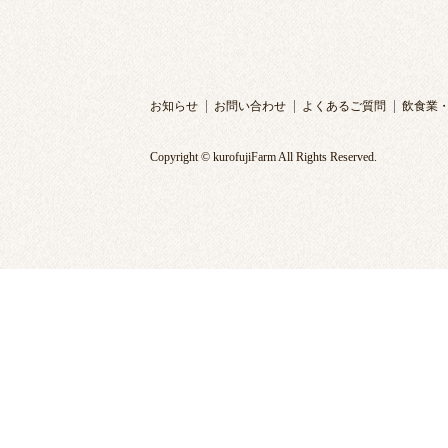
お知らせ
お問い合わせ
よくあるご質問
飲食業
Copyright © kurofujiFarm All Rights Reserved.