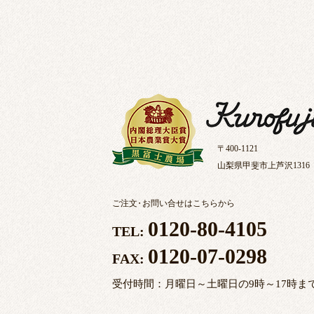
〒400-1121
山梨県甲斐市上芦沢1316
ご注文
・
お問い合せはこちらから
0120-80-4105
TEL:
0120-07-0298
FAX:
受付時間：月曜日～土曜日の9時～17時ま