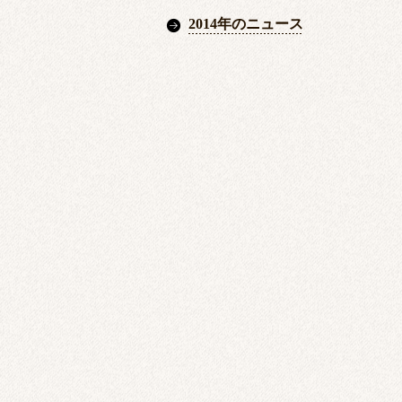
2014年のニュース