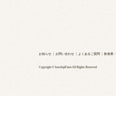
お知らせ
お問い合わせ
よくあるご質問
飲食業
Copyright © kurofujiFarm All Rights Reserved.