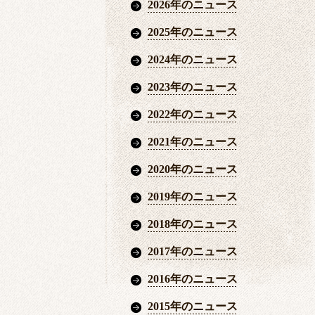
2026年のニュース
2025年のニュース
2024年のニュース
2023年のニュース
2022年のニュース
2021年のニュース
2020年のニュース
2019年のニュース
2018年のニュース
2017年のニュース
2016年のニュース
2015年のニュース