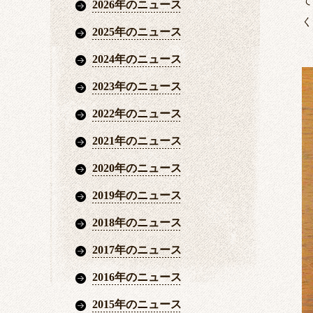
て
2026年のニュース
く
2025年のニュース
2024年のニュース
2023年のニュース
2022年のニュース
2021年のニュース
2020年のニュース
2019年のニュース
2018年のニュース
2017年のニュース
2016年のニュース
2015年のニュース