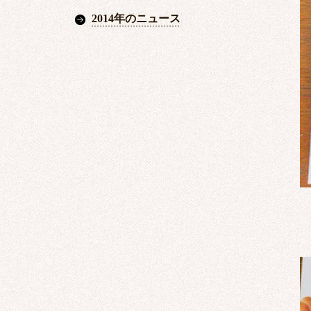
2014年のニュース