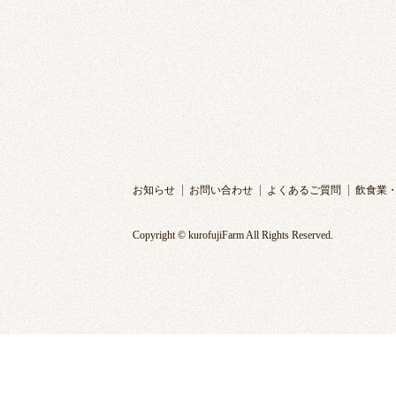
お知らせ
お問い合わせ
よくあるご質問
飲食業
Copyright © kurofujiFarm All Rights Reserved.