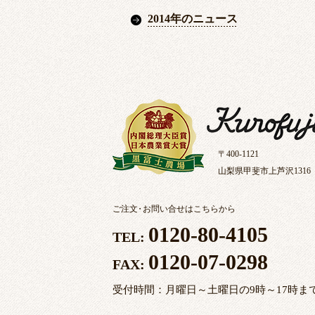
2014年のニュース
〒400-1121
山梨県甲斐市上芦沢1316
ご注文
・
お問い合せはこちらから
0120-80-4105
TEL:
0120-07-0298
FAX:
受付時間：月曜日～土曜日の9時～17時ま