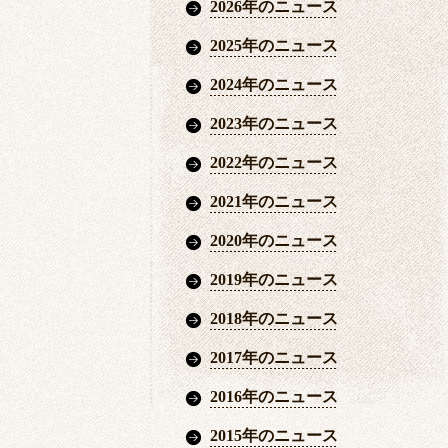
2026年のニュース
2025年のニュース
2024年のニュース
2023年のニュース
2022年のニュース
2021年のニュース
2020年のニュース
2019年のニュース
2018年のニュース
2017年のニュース
2016年のニュース
2015年のニュース