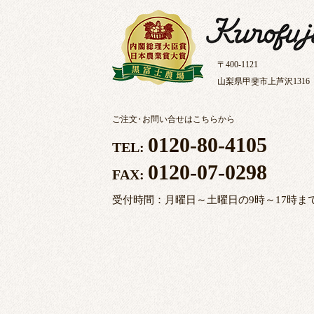
〒400-1121
山梨県甲斐市上芦沢1316
ご注文
・
お問い合せはこちらから
0120-80-4105
TEL:
0120-07-0298
FAX:
受付時間：月曜日～土曜日の9時～17時ま