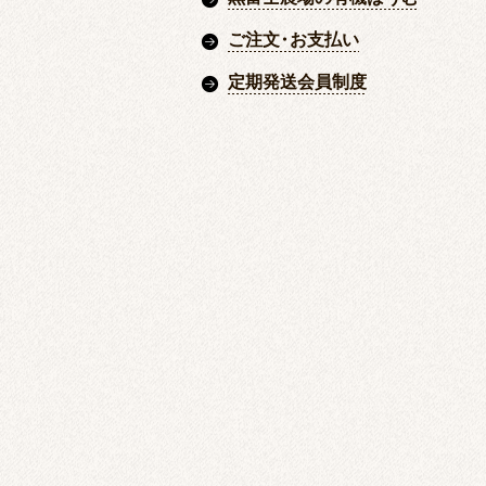
ご注文
・
お支払い
定期発送会員制度