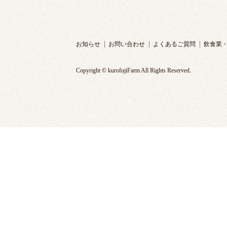
お知らせ
お問い合わせ
よくあるご質問
飲食業
Copyright © kurofujiFarm All Rights Reserved.