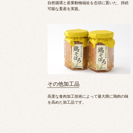
自然循環と産業動物福祉を念頭に置いた、持続
可能な畜産を実践。
その他加工品
高度な食肉加工技術によって最大限に鶏肉の味
を高めた加工品です。